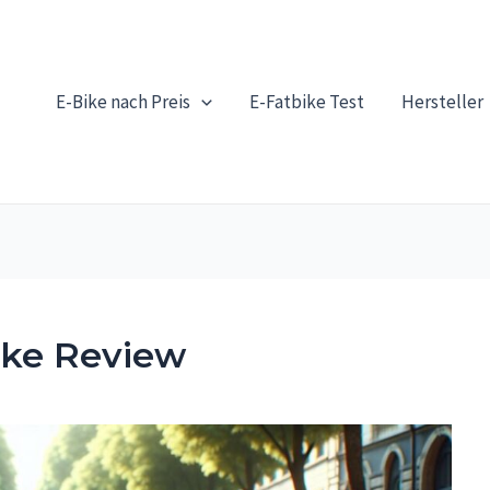
E-Bike nach Preis
E-Fatbike Test
Hersteller
ke Review