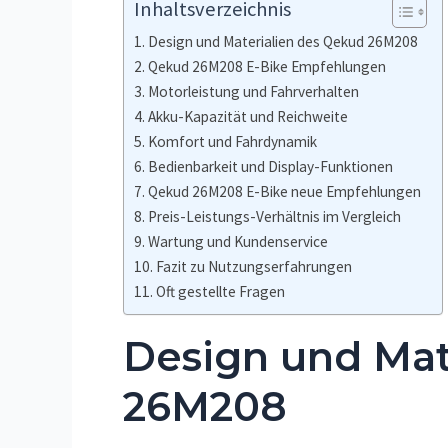
Inhaltsverzeichnis
Design und Materialien des Qekud 26M208
Qekud 26M208 E-Bike Empfehlungen
Motorleistung und Fahrverhalten
Akku-Kapazität und Reichweite
Komfort und Fahrdynamik
Bedienbarkeit und Display-Funktionen
Qekud 26M208 E-Bike neue Empfehlungen
Preis-Leistungs-Verhältnis im Vergleich
Wartung und Kundenservice
Fazit zu Nutzungserfahrungen
Oft gestellte Fragen
Design und Mat
26M208