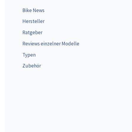
Bike News
Hersteller
Ratgeber
Reviews einzelner Modelle
Typen
Zubehör