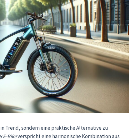
ein Trend, sondern eine praktische Alternative zu
 E-Bike
verspricht eine harmonische Kombination aus