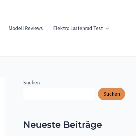
Modell Reviews
Elektro Lastenrad Test
Suchen
Suchen
Neueste Beiträge