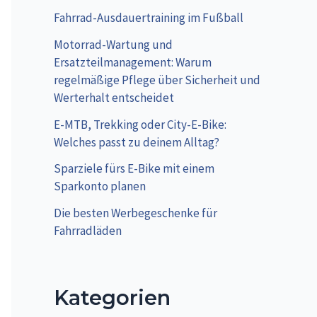
Fahrrad-Ausdauertraining im Fußball
Motorrad-Wartung und
Ersatzteilmanagement: Warum
regelmäßige Pflege über Sicherheit und
Werterhalt entscheidet
E-MTB, Trekking oder City-E-Bike:
Welches passt zu deinem Alltag?
Sparziele fürs E-Bike mit einem
Sparkonto planen
Die besten Werbegeschenke für
Fahrradläden
Kategorien