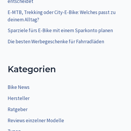
entscheidet
E-MTB, Trekking oder City-E-Bike: Welches passt zu
deinem Alltag?
Sparziele fürs E-Bike mit einem Sparkonto planen
Die besten Werbegeschenke für Fahrradläden
Kategorien
Bike News
Hersteller
Ratgeber
Reviews einzelner Modelle