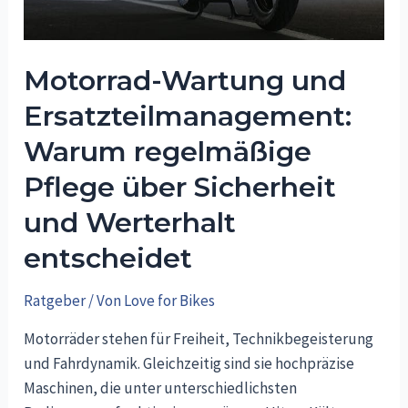
Motorrad-Wartung und
Ersatzteilmanagement:
Warum regelmäßige
Pflege über Sicherheit
und Werterhalt
entscheidet
Ratgeber
/ Von
Love for Bikes
Motorräder stehen für Freiheit, Technikbegeisterung
und Fahrdynamik. Gleichzeitig sind sie hochpräzise
Maschinen, die unter unterschiedlichsten