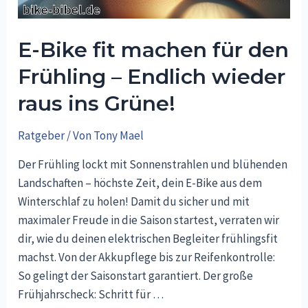
E-Bike fit machen für den
Frühling – Endlich wieder
raus ins Grüne!
Ratgeber
/ Von
Tony Mael
Der Frühling lockt mit Sonnenstrahlen und blühenden
Landschaften – höchste Zeit, dein E-Bike aus dem
Winterschlaf zu holen! Damit du sicher und mit
maximaler Freude in die Saison startest, verraten wir
dir, wie du deinen elektrischen Begleiter frühlingsfit
machst. Von der Akkupflege bis zur Reifenkontrolle:
So gelingt der Saisonstart garantiert. Der große
Frühjahrscheck: Schritt für …