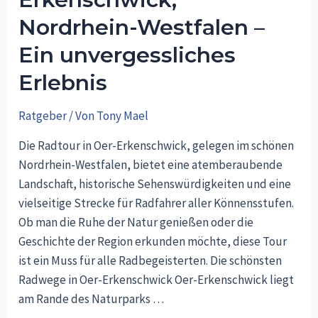
Nordrhein-Westfalen –
Ein unvergessliches
Erlebnis
Ratgeber
/ Von
Tony Mael
Die Radtour in Oer-Erkenschwick, gelegen im schönen
Nordrhein-Westfalen, bietet eine atemberaubende
Landschaft, historische Sehenswürdigkeiten und eine
vielseitige Strecke für Radfahrer aller Könnensstufen.
Ob man die Ruhe der Natur genießen oder die
Geschichte der Region erkunden möchte, diese Tour
ist ein Muss für alle Radbegeisterten. Die schönsten
Radwege in Oer-Erkenschwick Oer-Erkenschwick liegt
am Rande des Naturparks …