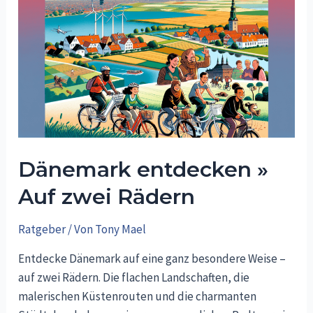
Aufkleber
»
Sicherheit
erhöhen
Dänemark entdecken »
Auf zwei Rädern
Ratgeber
/ Von
Tony Mael
Entdecke Dänemark auf eine ganz besondere Weise –
auf zwei Rädern. Die flachen Landschaften, die
malerischen Küstenrouten und die charmanten