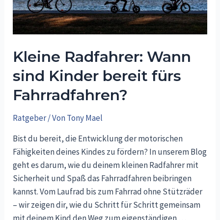
Kleine Radfahrer: Wann
sind Kinder bereit fürs
Fahrradfahren?
Ratgeber
/ Von
Tony Mael
Bist du bereit, die Entwicklung der motorischen
Fähigkeiten deines Kindes zu fördern? In unserem Blog
geht es darum, wie du deinem kleinen Radfahrer mit
Sicherheit und Spaß das Fahrradfahren beibringen
kannst. Vom Laufrad bis zum Fahrrad ohne Stützräder
– wir zeigen dir, wie du Schritt für Schritt gemeinsam
mit deinem Kind den Weg zum eigenständigen …