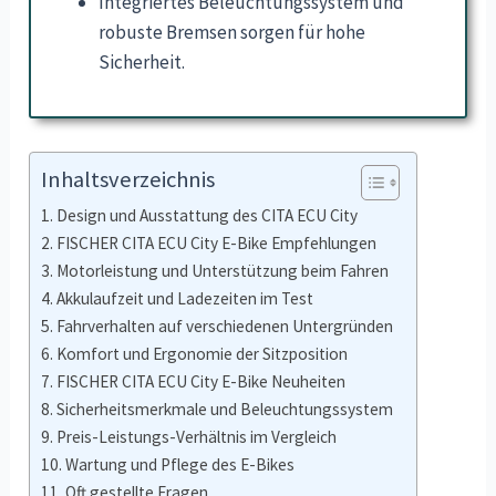
Integriertes Beleuchtungssystem und
robuste Bremsen sorgen für hohe
Sicherheit.
Inhaltsverzeichnis
Design und Ausstattung des CITA ECU City
FISCHER CITA ECU City E-Bike Empfehlungen
Motorleistung und Unterstützung beim Fahren
Akkulaufzeit und Ladezeiten im Test
Fahrverhalten auf verschiedenen Untergründen
Komfort und Ergonomie der Sitzposition
FISCHER CITA ECU City E-Bike Neuheiten
Sicherheitsmerkmale und Beleuchtungssystem
Preis-Leistungs-Verhältnis im Vergleich
Wartung und Pflege des E-Bikes
Oft gestellte Fragen