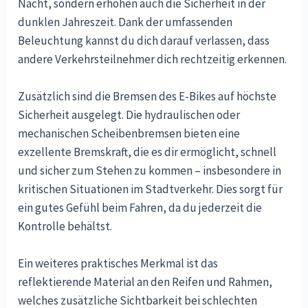
Nacht, sondern erhöhen auch die Sicherheit in der
dunklen Jahreszeit. Dank der umfassenden
Beleuchtung kannst du dich darauf verlassen, dass
andere Verkehrsteilnehmer dich rechtzeitig erkennen.
Zusätzlich sind die Bremsen des E-Bikes auf höchste
Sicherheit ausgelegt. Die hydraulischen oder
mechanischen Scheibenbremsen bieten eine
exzellente Bremskraft, die es dir ermöglicht, schnell
und sicher zum Stehen zu kommen – insbesondere in
kritischen Situationen im Stadtverkehr. Dies sorgt für
ein gutes Gefühl beim Fahren, da du jederzeit die
Kontrolle behältst.
Ein weiteres praktisches Merkmal ist das
reflektierende Material an den Reifen und Rahmen,
welches zusätzliche Sichtbarkeit bei schlechten