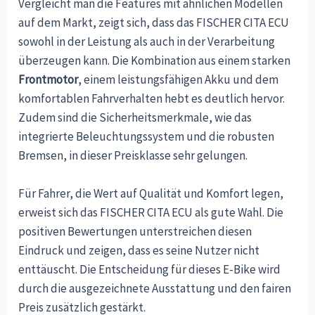
Vergleicht man die Features mit ähnlichen Modellen
auf dem Markt, zeigt sich, dass das FISCHER CITA ECU
sowohl in der Leistung als auch in der Verarbeitung
überzeugen kann. Die Kombination aus einem starken
Frontmotor
, einem leistungsfähigen Akku und dem
komfortablen Fahrverhalten hebt es deutlich hervor.
Zudem sind die Sicherheitsmerkmale, wie das
integrierte Beleuchtungssystem und die robusten
Bremsen, in dieser Preisklasse sehr gelungen.
Für Fahrer, die Wert auf Qualität und Komfort legen,
erweist sich das FISCHER CITA ECU als gute Wahl. Die
positiven Bewertungen unterstreichen diesen
Eindruck und zeigen, dass es seine Nutzer nicht
enttäuscht. Die Entscheidung für dieses E-Bike wird
durch die ausgezeichnete Ausstattung und den fairen
Preis zusätzlich gestärkt.