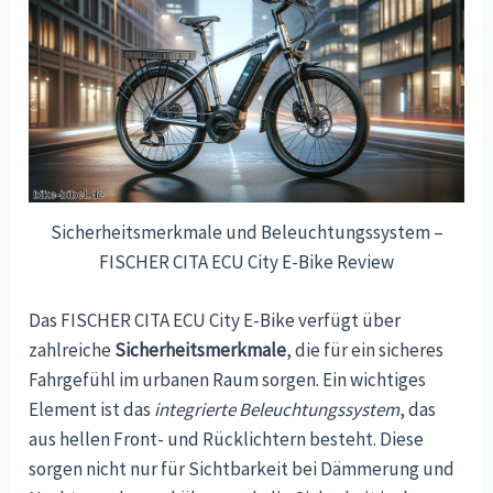
Sicherheitsmerkmale und Beleuchtungssystem –
FISCHER CITA ECU City E-Bike Review
Das FISCHER CITA ECU City E-Bike verfügt über
zahlreiche
Sicherheitsmerkmale
, die für ein sicheres
Fahrgefühl im urbanen Raum sorgen. Ein wichtiges
Element ist das
integrierte Beleuchtungssystem
, das
aus hellen Front- und Rücklichtern besteht. Diese
sorgen nicht nur für Sichtbarkeit bei Dämmerung und