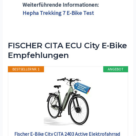
Weiterführende Informationen:
Hepha Trekking 7 E-Bike Test
FISCHER CITA ECU City E-Bike
Empfehlungen
BESTSELLER NR. 1
ANGEBOT
Fischer E-Bike City CITA 2403 Active Elektrofahrrad