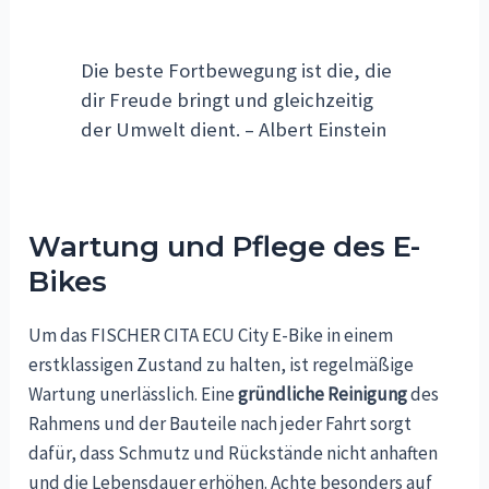
Die beste Fortbewegung ist die, die
dir Freude bringt und gleichzeitig
der Umwelt dient. – Albert Einstein
Wartung und Pflege des E-
Bikes
Um das FISCHER CITA ECU City E-Bike in einem
erstklassigen Zustand zu halten, ist regelmäßige
Wartung unerlässlich. Eine
gründliche Reinigung
des
Rahmens und der Bauteile nach jeder Fahrt sorgt
dafür, dass Schmutz und Rückstände nicht anhaften
und die Lebensdauer erhöhen. Achte besonders auf