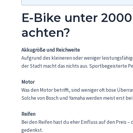
E-Bike unter 2000
achten?
Akkugröße und Reichweite
Aufgrund des kleineren oder weniger leistungsfähige
der Stadt macht das nichts aus. Sportbegeisterte P
Motor
Was den Motor betrifft, sind weniger oft böse Überr
Solche von Bosch und Yamaha werden meist erst bei 
Reifen
Bei den Reifen hast du eher Einfluss auf den Preis 
gedenkst.