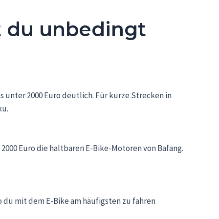
st du unbedingt
s unter 2000 Euro deutlich. Für kurze Strecken in
ku.
s 2000 Euro die haltbaren E-Bike-Motoren von Bafang.
wo du mit dem E-Bike am häufigsten zu fahren