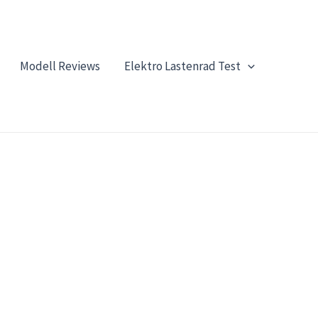
Modell Reviews
Elektro Lastenrad Test