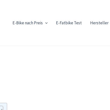
E-Bike nach Preis
E-Fatbike Test
Hersteller