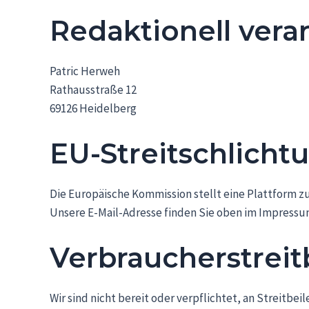
Redaktionell vera
Patric Herweh
Rathausstraße 12
69126 Heidelberg
EU-Streitschlicht
Die Europäische Kommission stellt eine Plattform zu
Unsere E-Mail-Adresse finden Sie oben im Impressu
Verbraucher­streit
Wir sind nicht bereit oder verpflichtet, an Streitb