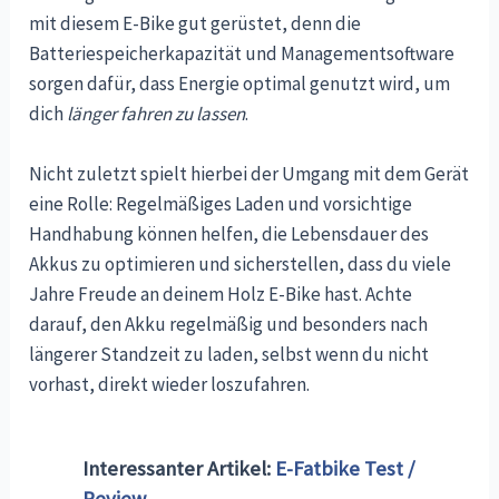
mit diesem E-Bike gut gerüstet, denn die
Batteriespeicherkapazität und Managementsoftware
sorgen dafür, dass Energie optimal genutzt wird, um
dich
länger fahren zu lassen
.
Nicht zuletzt spielt hierbei der Umgang mit dem Gerät
eine Rolle: Regelmäßiges Laden und vorsichtige
Handhabung können helfen, die Lebensdauer des
Akkus zu optimieren und sicherstellen, dass du viele
Jahre Freude an deinem Holz E-Bike hast. Achte
darauf, den Akku regelmäßig und besonders nach
längerer Standzeit zu laden, selbst wenn du nicht
vorhast, direkt wieder loszufahren.
Interessanter Artikel:
E-Fatbike Test /
Review