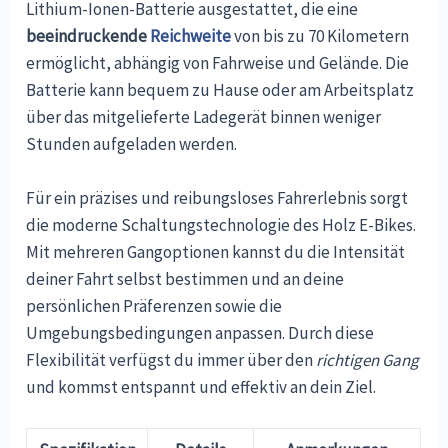
Lithium-Ionen-Batterie ausgestattet, die eine
beeindruckende
Reichweite
von bis zu 70 Kilometern
ermöglicht, abhängig von Fahrweise und Gelände. Die
Batterie kann bequem zu Hause oder am Arbeitsplatz
über das mitgelieferte Ladegerät binnen weniger
Stunden aufgeladen werden.
Für ein präzises und reibungsloses Fahrerlebnis sorgt
die moderne Schaltungstechnologie des Holz E-Bikes.
Mit mehreren Gangoptionen kannst du die Intensität
deiner Fahrt selbst bestimmen und an deine
persönlichen Präferenzen sowie die
Umgebungsbedingungen anpassen. Durch diese
Flexibilität verfügst du immer über den
richtigen Gang
und kommst entspannt und effektiv an dein Ziel.