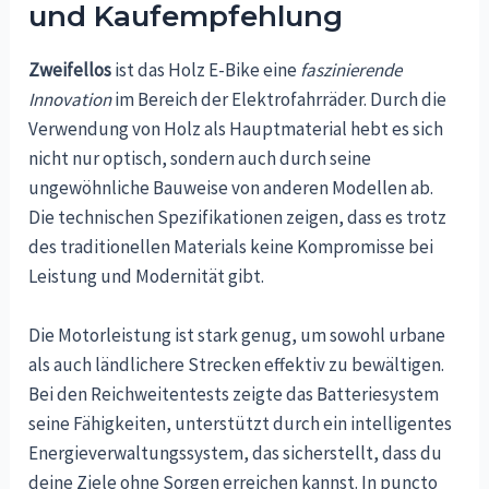
und Kaufempfehlung
Zweifellos
ist das Holz E-Bike eine
faszinierende
Innovation
im Bereich der Elektrofahrräder. Durch die
Verwendung von Holz als Hauptmaterial hebt es sich
nicht nur optisch, sondern auch durch seine
ungewöhnliche Bauweise von anderen Modellen ab.
Die technischen Spezifikationen zeigen, dass es trotz
des traditionellen Materials keine Kompromisse bei
Leistung und Modernität gibt.
Die Motorleistung ist stark genug, um sowohl urbane
als auch ländlichere Strecken effektiv zu bewältigen.
Bei den Reichweitentests zeigte das Batteriesystem
seine Fähigkeiten, unterstützt durch ein intelligentes
Energieverwaltungssystem, das sicherstellt, dass du
deine Ziele ohne Sorgen erreichen kannst. In puncto