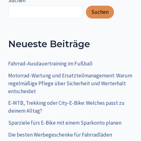
Suchen
Suchen
Neueste Beiträge
Fahrrad-Ausdauertraining im Fußball
Motorrad-Wartung und Ersatzteilmanagement: Warum
regelmäßige Pflege über Sicherheit und Werterhalt
entscheidet
E-MTB, Trekking oder City-E-Bike: Welches passt zu
deinem Alltag?
Sparziele fürs E-Bike mit einem Sparkonto planen
Die besten Werbegeschenke für Fahrradläden