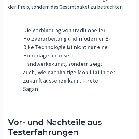
den Preis, sondern das Gesamtpaket zu betrachten.
Die Verbindung von traditioneller
Holzverarbeitung und moderner E-
Bike Technologie ist nicht nur eine
Hommage an unsere
Handwerkskunst, sondern zeigt
auch, wie nachhaltige Mobilität in der
Zukunft aussehen kann. – Peter
Sagan
Vor- und Nachteile aus
Testerfahrungen