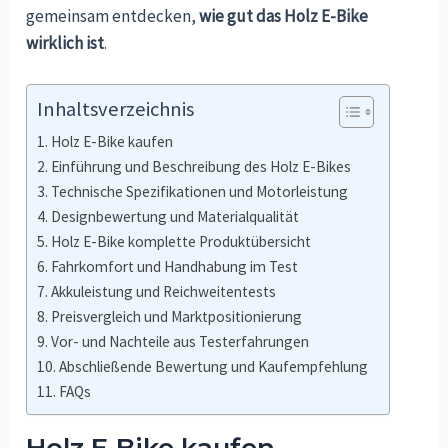
gemeinsam entdecken,
wie gut das Holz E-Bike
wirklich ist
.
Inhaltsverzeichnis
Holz E-Bike kaufen
Einführung und Beschreibung des Holz E-Bikes
Technische Spezifikationen und Motorleistung
Designbewertung und Materialqualität
Holz E-Bike komplette Produktübersicht
Fahrkomfort und Handhabung im Test
Akkuleistung und Reichweitentests
Preisvergleich und Marktpositionierung
Vor- und Nachteile aus Testerfahrungen
Abschließende Bewertung und Kaufempfehlung
FAQs