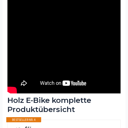
Holz E-Bike komplette
Produktübersicht
BESTSELLER NR. 4