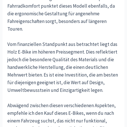
Fahrradkomfort punktet dieses Modell ebenfalls, da
die ergonomische Gestaltung für angenehme
Fahreigenschaften sorgt, besonders auf längeren
Touren.
Vom finanziellen Standpunkt aus betrachtet liegt das
Holz E-Bike im höheren Preissegment. Dies reflektiert
jedoch die besondere Qualität des Materials und die
handwerkliche Herstellung, die einen deutlichen
Mehrwert bieten. Es ist eine Investition, die am besten
für diejenigen geeignet ist, die Wert auf Design,
Umweltbewusstsein und Einzigartigkeit legen.
Abwägend zwischen diesen verschiedenen Aspekten,
empfehle ich den Kauf dieses E-Bikes, wenn du nach
einem Fahrzeug suchst, das nicht nur funktional,