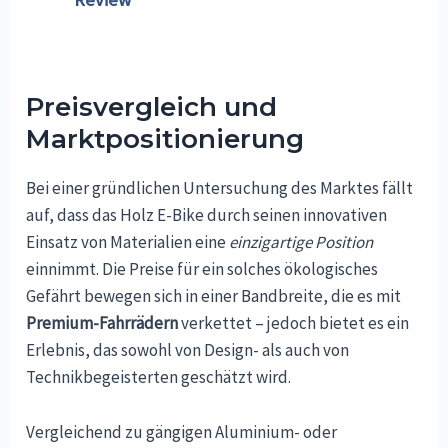
Preisvergleich und
Marktpositionierung
Bei einer gründlichen Untersuchung des Marktes fällt
auf, dass das Holz E-Bike durch seinen innovativen
Einsatz von Materialien eine
einzigartige Position
einnimmt. Die Preise für ein solches ökologisches
Gefährt bewegen sich in einer Bandbreite, die es mit
Premium-Fahrrädern
verkettet – jedoch bietet es ein
Erlebnis, das sowohl von Design- als auch von
Technikbegeisterten geschätzt wird.
Vergleichend zu gängigen Aluminium- oder