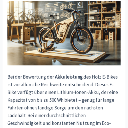
Bei der Bewertung der
Akkuleistung
des Holz E-Bikes
ist vor allem die Reichweite entscheidend. Dieses E-
Bike verfügt über einen Lithium-Ionen-Akku, der eine
Kapazität von bis zu 500 Wh bietet – genug für lange
Fahrten ohne ständige Sorge um den nächsten
Ladehalt. Bei einer durchschnittlichen
Geschwindigkeit und konstanten Nutzung im Eco-