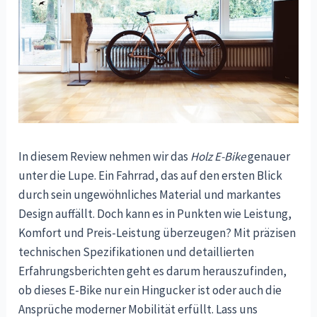
In diesem Review nehmen wir das
Holz E-Bike
genauer
unter die Lupe. Ein Fahrrad, das auf den ersten Blick
durch sein ungewöhnliches Material und markantes
Design auffällt. Doch kann es in Punkten wie Leistung,
Komfort und Preis-Leistung überzeugen? Mit präzisen
technischen Spezifikationen und detaillierten
Erfahrungsberichten geht es darum herauszufinden,
ob dieses E-Bike nur ein Hingucker ist oder auch die
Ansprüche moderner Mobilität erfüllt. Lass uns