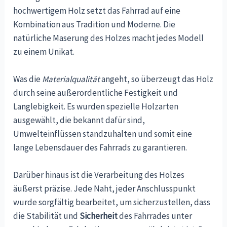
hochwertigem Holz setzt das Fahrrad auf eine
Kombination aus Tradition und Moderne. Die
natürliche Maserung des Holzes macht jedes Modell
zu einem Unikat.
Was die
Materialqualität
angeht, so überzeugt das Holz
durch seine außerordentliche Festigkeit und
Langlebigkeit. Es wurden spezielle Holzarten
ausgewählt, die bekannt dafür sind,
Umwelteinflüssen standzuhalten und somit eine
lange Lebensdauer des Fahrrads zu garantieren.
Darüber hinaus ist die Verarbeitung des Holzes
äußerst präzise. Jede Naht, jeder Anschlusspunkt
wurde sorgfältig bearbeitet, um sicherzustellen, dass
die Stabilität und
Sicherheit
des Fahrrades unter