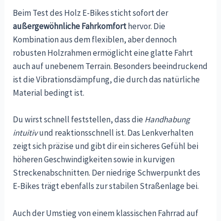
Beim Test des Holz E-Bikes sticht sofort der
außergewöhnliche Fahrkomfort
hervor. Die
Kombination aus dem flexiblen, aber dennoch
robusten Holzrahmen ermöglicht eine glatte Fahrt
auch auf unebenem Terrain. Besonders beeindruckend
ist die Vibrationsdämpfung, die durch das natürliche
Material bedingt ist.
Du wirst schnell feststellen, dass die
Handhabung
intuitiv
und reaktionsschnell ist. Das Lenkverhalten
zeigt sich präzise und gibt dir ein sicheres Gefühl bei
höheren Geschwindigkeiten sowie in kurvigen
Streckenabschnitten. Der niedrige Schwerpunkt des
E-Bikes trägt ebenfalls zur stabilen Straßenlage bei.
Auch der Umstieg von einem klassischen Fahrrad auf