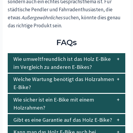
sondern auch ein echtes Gesprächsthema ist. Für
städtische Pendler und Fahrradenthusiasten, die
etwas
Außergewöhnliches
suchen, könnte dies genau
das richtige Produkt sein.
FAQs
Wie umweltfreundlich ist das Holz E-Bike
im Vergleich zu anderen E-Bikes?
Welche Wartung benötigt das Holzrahmen
E-Bike?
Wie sicher ist ein E-Bike mit einem
Holzrahmen?
Gibt es eine Garantie auf das Holz E-Bike?
Kann man das Holz E-Bike auch bei