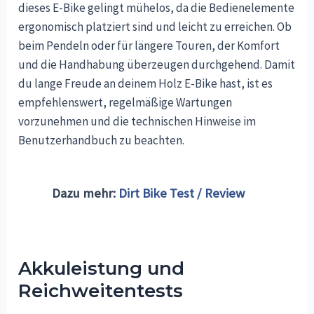
dieses E-Bike gelingt mühelos, da die Bedienelemente
ergonomisch platziert sind und leicht zu erreichen. Ob
beim Pendeln oder für längere Touren, der Komfort
und die Handhabung überzeugen durchgehend. Damit
du lange Freude an deinem Holz E-Bike hast, ist es
empfehlenswert, regelmäßige Wartungen
vorzunehmen und die technischen Hinweise im
Benutzerhandbuch zu beachten.
Dazu mehr:
Dirt Bike Test / Review
Akkuleistung und
Reichweitentests