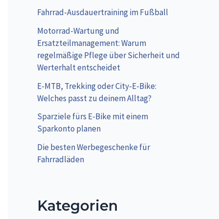
Fahrrad-Ausdauertraining im Fußball
Motorrad-Wartung und
Ersatzteilmanagement: Warum
regelmäßige Pflege über Sicherheit und
Werterhalt entscheidet
E-MTB, Trekking oder City-E-Bike:
Welches passt zu deinem Alltag?
Sparziele fürs E-Bike mit einem
Sparkonto planen
Die besten Werbegeschenke für
Fahrradläden
Kategorien