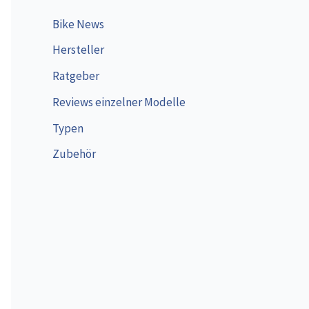
Bike News
Hersteller
Ratgeber
Reviews einzelner Modelle
Typen
Zubehör