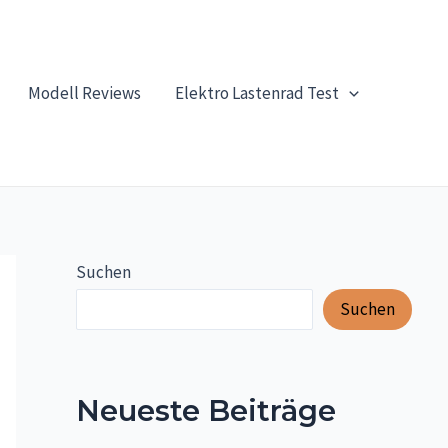
Modell Reviews
Elektro Lastenrad Test
Suchen
Suchen
Neueste Beiträge