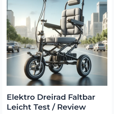
Elektro Dreirad Faltbar
Leicht Test / Review