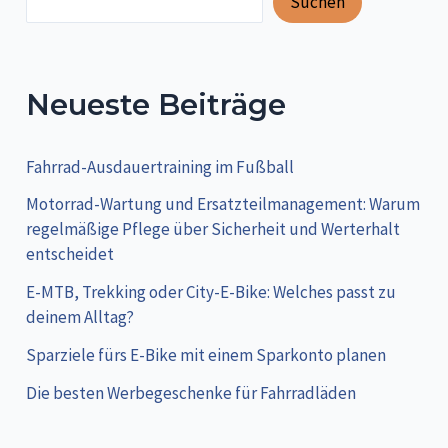
Suchen
/
Review
Neueste Beiträge
Fahrrad-Ausdauertraining im Fußball
Motorrad-Wartung und Ersatzteilmanagement: Warum
regelmäßige Pflege über Sicherheit und Werterhalt
entscheidet
E-MTB, Trekking oder City-E-Bike: Welches passt zu
deinem Alltag?
Sparziele fürs E-Bike mit einem Sparkonto planen
Die besten Werbegeschenke für Fahrradläden