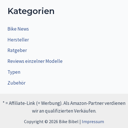
Kategorien
Bike News
Hersteller
Ratgeber
Reviews einzelner Modelle
Typen
Zubehör
* = Affiliate-Link (= Werbung). Als Amazon-Partner verdienen
wir an qualifizierten Verkäufen.
Copyright © 2026 Bike Bibel |
Impressum