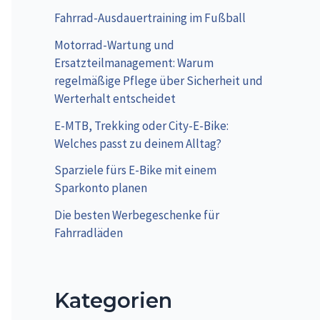
Fahrrad-Ausdauertraining im Fußball
Motorrad-Wartung und
Ersatzteilmanagement: Warum
regelmäßige Pflege über Sicherheit und
Werterhalt entscheidet
E-MTB, Trekking oder City-E-Bike:
Welches passt zu deinem Alltag?
Sparziele fürs E-Bike mit einem
Sparkonto planen
Die besten Werbegeschenke für
Fahrradläden
Kategorien