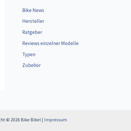
Bike News
Hersteller
Ratgeber
Reviews einzelner Modelle
Typen
Zubehör
ht © 2026 Bike Bibel |
Impressum