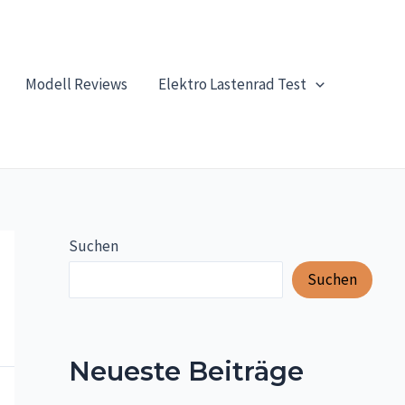
Modell Reviews
Elektro Lastenrad Test
Suchen
Suchen
Neueste Beiträge