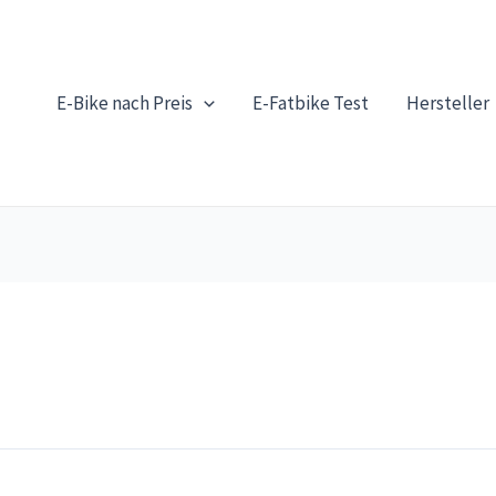
E-Bike nach Preis
E-Fatbike Test
Hersteller