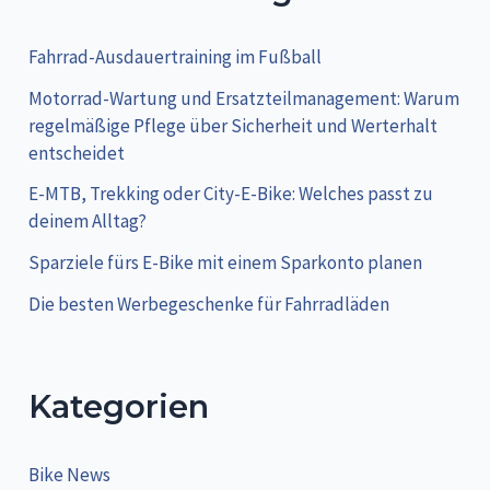
Fahrrad-Ausdauertraining im Fußball
Motorrad-Wartung und Ersatzteilmanagement: Warum
regelmäßige Pflege über Sicherheit und Werterhalt
entscheidet
E-MTB, Trekking oder City-E-Bike: Welches passt zu
deinem Alltag?
Sparziele fürs E-Bike mit einem Sparkonto planen
Die besten Werbegeschenke für Fahrradläden
Kategorien
Bike News