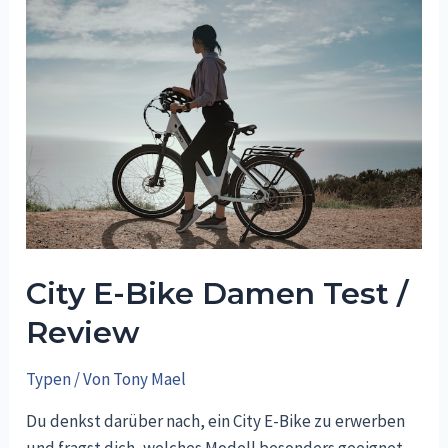
City E-Bike Damen Test /
Review
Typen
/ Von
Tony Mael
Du denkst darüber nach, ein City E-Bike zu erwerben