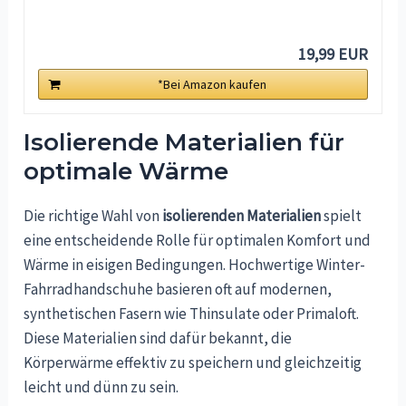
19,99 EUR
*Bei Amazon kaufen
Isolierende Materialien für
optimale Wärme
Die richtige Wahl von
isolierenden Materialien
spielt
eine entscheidende Rolle für optimalen Komfort und
Wärme in eisigen Bedingungen. Hochwertige Winter-
Fahrradhandschuhe basieren oft auf modernen,
synthetischen Fasern wie Thinsulate oder Primaloft.
Diese Materialien sind dafür bekannt, die
Körperwärme effektiv zu speichern und gleichzeitig
leicht und dünn zu sein.