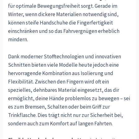
für optimale Bewegungsfreiheit sorgt. Gerade im
Winter, wenn dickere Materialien notwendig sind,
können steife Handschuhe die Fingerfertigkeit
einschränken und so das Fahrvergnügen erheblich
mindern.
Dank moderner Stofftechnologien und innovativen
Schnitten bieten viele Modelle heute jedoch eine
hervorragende Kombination aus Isolierung und
Flexibilität. Zwischen den Fingern wird oft ein
spezielles, dehnbares Material eingesetzt, das dir
ermöglicht, deine Hände problemlos zu bewegen – sei
es zum Bremsen, Schalten oder beim Griff zur
Trinkflasche. Dies trägt nicht nur zur Sicherheit bei,
sondern auch zum Komfort auf langen Fahrten.