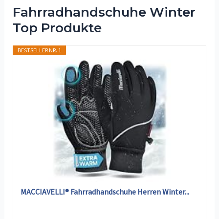
Fahrradhandschuhe Winter
Top Produkte
BESTSELLER NR. 1
MACCIAVELLI® Fahrradhandschuhe Herren Winter...