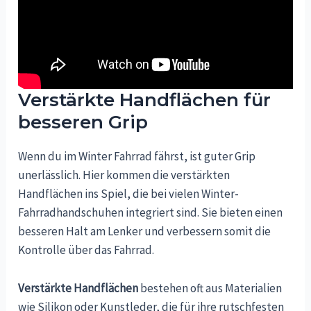
Verstärkte Handflächen für
besseren Grip
Wenn du im Winter Fahrrad fährst, ist guter Grip
unerlässlich. Hier kommen die verstärkten
Handflächen ins Spiel, die bei vielen Winter-
Fahrradhandschuhen integriert sind. Sie bieten einen
besseren Halt am Lenker und verbessern somit die
Kontrolle über das Fahrrad.
Verstärkte Handflächen
bestehen oft aus Materialien
wie Silikon oder Kunstleder, die für ihre rutschfesten