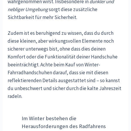
wahrgenommen wirst. Insbesondere in
dunkler und
nebliger Umgebung
sorgt diese zusätzliche
Sichtbarkeit für mehr Sicherheit.
Zudem ist es beruhigend zu wissen, dass du durch
diese kleinen, aber wirkungsvollen Elemente noch
sicherer unterwegs bist, ohne dass dies deinen
Komfort oder die Funktionalität deiner Handschuhe
beeinträchtigt. Achte beim Kauf von Winter-
Fahrradhandschuhen darauf, dass sie mit diesen
reflektierenden Details ausgestattet sind – so kannst
du unbeschwert und sicher durch die kalte Jahreszeit
radeln.
Im Winter bestehen die
Herausforderungen des Radfahrens