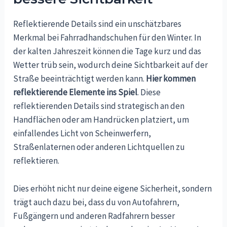
Reflektierende Details sind ein unschätzbares
Merkmal bei Fahrradhandschuhen für den Winter. In
der kalten Jahreszeit können die Tage kurz und das
Wetter trüb sein, wodurch deine Sichtbarkeit auf der
Straße beeinträchtigt werden kann.
Hier kommen
reflektierende Elemente ins Spiel
. Diese
reflektierenden Details sind strategisch an den
Handflächen oder am Handrücken platziert, um
einfallendes Licht von Scheinwerfern,
Straßenlaternen oder anderen Lichtquellen zu
reflektieren.
Dies erhöht nicht nur deine eigene Sicherheit, sondern
trägt auch dazu bei, dass du von Autofahrern,
Fußgängern und anderen Radfahrern besser