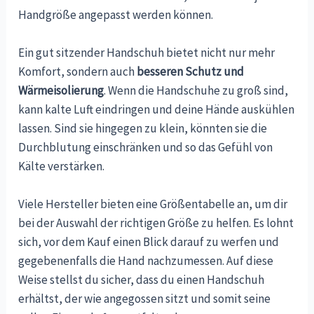
Handgröße angepasst werden können.
Ein gut sitzender Handschuh bietet nicht nur mehr
Komfort, sondern auch
besseren Schutz und
Wärmeisolierung
. Wenn die Handschuhe zu groß sind,
kann kalte Luft eindringen und deine Hände auskühlen
lassen. Sind sie hingegen zu klein, könnten sie die
Durchblutung einschränken und so das Gefühl von
Kälte verstärken.
Viele Hersteller bieten eine Größentabelle an, um dir
bei der Auswahl der richtigen Größe zu helfen. Es lohnt
sich, vor dem Kauf einen Blick darauf zu werfen und
gegebenenfalls die Hand nachzumessen. Auf diese
Weise stellst du sicher, dass du einen Handschuh
erhältst, der wie angegossen sitzt und somit seine