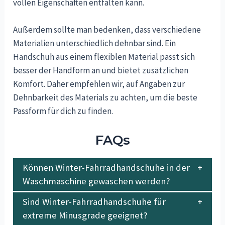
vollen Eigenschaften entfalten kann.
Außerdem sollte man bedenken, dass verschiedene
Materialien unterschiedlich dehnbar sind. Ein
Handschuh aus einem flexiblen Material passt sich
besser der Handform an und bietet zusätzlichen
Komfort. Daher empfehlen wir, auf Angaben zur
Dehnbarkeit des Materials zu achten, um die beste
Passform für dich zu finden.
FAQs
Können Winter-Fahrradhandschuhe in der
Waschmaschine gewaschen werden?
Sind Winter-Fahrradhandschuhe für
extreme Minusgrade geeignet?