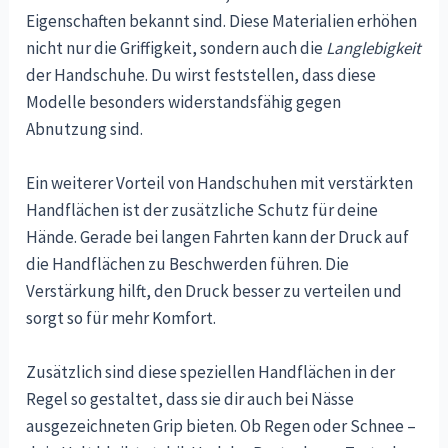
Eigenschaften bekannt sind. Diese Materialien erhöhen
nicht nur die Griffigkeit, sondern auch die
Langlebigkeit
der Handschuhe. Du wirst feststellen, dass diese
Modelle besonders widerstandsfähig gegen
Abnutzung sind.
Ein weiterer Vorteil von Handschuhen mit verstärkten
Handflächen ist der zusätzliche Schutz für deine
Hände. Gerade bei langen Fahrten kann der Druck auf
die Handflächen zu Beschwerden führen. Die
Verstärkung hilft, den Druck besser zu verteilen und
sorgt so für mehr Komfort.
Zusätzlich sind diese speziellen Handflächen in der
Regel so gestaltet, dass sie dir auch bei Nässe
ausgezeichneten Grip bieten. Ob Regen oder Schnee –