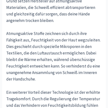
Grund setzen Hersteller auf atmungsaktive
Materialien, die Schweiß effizient abtransportieren
und gleichzeitig dafür sorgen, dass deine Hände
angenehm trocken bleiben.
Atmungsaktive Stoffe zeichnen sich durch ihre
Fähigkeit aus, Feuchtigkeit von der Haut wegzuleiten.
Dies geschieht durch spezielle Mikroporen in den
Textilien, die den Luftaustausch ermöglichen. Dabei
bleibt die Wärme erhalten, während überschüssige
Feuchtigkeit entweichen kann. So verhinderst du eine
unangenehme Ansammlung von Schweiß im Inneren
der Handschuhe.
Ein weiterer Vorteil dieser Technologie ist der erhöhte
Tragekomfort. Durch die Regulierung der Temperatur
und das Verhindern von Feuchtigkeitsbildung fühlen