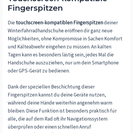
Fingerspitzen
Die
touchscreen-kompatiblen Fingerspitzen
deiner
Winterfahrradhandschuhe eröffnen dir ganz neue
Möglichkeiten, ohne Kompromisse in Sachen Komfort
und Kälteabwehr eingehen zu müssen. An kalten
Tagen kann es besonders lästig sein, jedes Mal die
Handschuhe auszuziehen, nur um dein Smartphone
oder GPS-Gerät zu bedienen.
Dank der speziellen Beschichtung dieser
Fingerspitzen kannst du deine Geräte nutzen,
während deine Hände weiterhin angenehm warm
bleiben. Diese Funktion ist besonders praktisch für
alle, die auf dem Rad oft ihr Navigationssystem
überprüfen oder einen schnellen Anruf