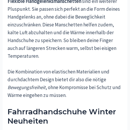
Flexible Handgelenksmanschetten
sind ein weiterer
Pluspunkt. Sie passen sich perfekt an die Form deines
Handgelenks an, ohne dabei die Beweglichkeit
einzuschränken. Diese Manschetten helfen zudem,
kalte Luft abzuhalten und die Wärme innerhalb der
Handschuhe zu speichern. So bleiben deine Finger
auch auf längeren Strecken warm, selbst bei eisigen
Temperaturen.
Die Kombination von elastischen Materialien und
durchdachtem Design bietet dir also die nötige
Bewegungsfreiheit
, ohne Kompromisse bei Schutz und
Wärme eingehen zu müssen.
Fahrradhandschuhe Winter
Neuheiten