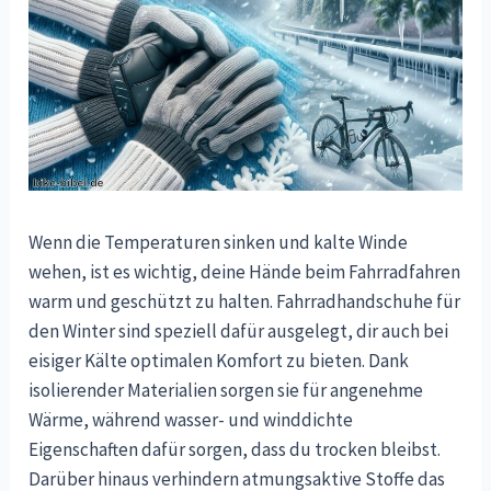
Wenn die Temperaturen sinken und kalte Winde
wehen, ist es wichtig, deine Hände beim Fahrradfahren
warm und geschützt zu halten. Fahrradhandschuhe für
den Winter sind speziell dafür ausgelegt, dir auch bei
eisiger Kälte optimalen Komfort zu bieten. Dank
isolierender Materialien sorgen sie für angenehme
Wärme, während wasser- und winddichte
Eigenschaften dafür sorgen, dass du trocken bleibst.
Darüber hinaus verhindern atmungsaktive Stoffe das