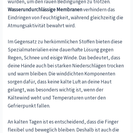
wurden, um den rauen Bedingungen zu trotzen.
Wasserundurchlässige Membranen
verhindern das
Eindringen von Feuchtigkeit, während gleichzeitig die
Atmungsaktivität bewahrt wird.
Im Gegensatz zu herkömmlichen Stoffen bieten diese
Spezialmaterialien eine dauerhafte Lösung gegen
Regen, Schnee und eisige Winde. Das bedeutet, dass
deine Hände auch bei starken Niederschlägen trocken
und warm bleiben. Die winddichten Komponenten
sorgen dafür, dass keine kalte Luft an deine Haut
gelangt, was besonders wichtig ist, wenn der
Kältewind weht und Temperaturen unter den
Gefrierpunkt fallen.
An kalten Tagen ist es entscheidend, dass die Finger
flexibel und beweglich bleiben. Deshalb ist auch die