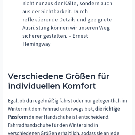
nicht nur aus der Kälte, sondern auch
aus der Sichtbarkeit. Durch
reflektierende Details und geeignete
Ausrüstung können wir unseren Weg
sicherer gestalten. – Ernest
Hemingway
Verschiedene Größen für
individuellen Komfort
Egal, ob du regelmäßig fährst oder nur gelegentlich im
Winter mit dem Fahrrad unterwegs bist,
die richtige
Passform
deiner Handschuhe ist entscheidend.
Fahrradhandschuhe für den Winter sind in
verschiedenen Größen erhältlich, sodass sie an jede