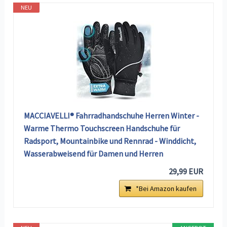
NEU
MACCIAVELLI® Fahrradhandschuhe Herren Winter -
Warme Thermo Touchscreen Handschuhe für
Radsport, Mountainbike und Rennrad - Winddicht,
Wasserabweisend für Damen und Herren
29,99 EUR
*Bei Amazon kaufen