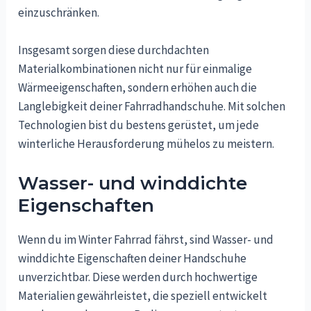
einzuschränken.
Insgesamt sorgen diese durchdachten
Materialkombinationen nicht nur für einmalige
Wärmeeigenschaften, sondern erhöhen auch die
Langlebigkeit deiner Fahrradhandschuhe. Mit solchen
Technologien bist du bestens gerüstet, um jede
winterliche Herausforderung mühelos zu meistern.
Wasser- und winddichte
Eigenschaften
Wenn du im Winter Fahrrad fährst, sind Wasser- und
winddichte Eigenschaften deiner Handschuhe
unverzichtbar. Diese werden durch hochwertige
Materialien gewährleistet, die speziell entwickelt