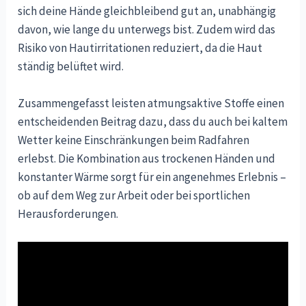
sich deine Hände gleichbleibend gut an, unabhängig
davon, wie lange du unterwegs bist. Zudem wird das
Risiko von Hautirritationen reduziert, da die Haut
ständig belüftet wird.
Zusammengefasst leisten atmungsaktive Stoffe einen
entscheidenden Beitrag dazu, dass du auch bei kaltem
Wetter keine Einschränkungen beim Radfahren
erlebst. Die Kombination aus trockenen Händen und
konstanter Wärme sorgt für ein angenehmes Erlebnis –
ob auf dem Weg zur Arbeit oder bei sportlichen
Herausforderungen.