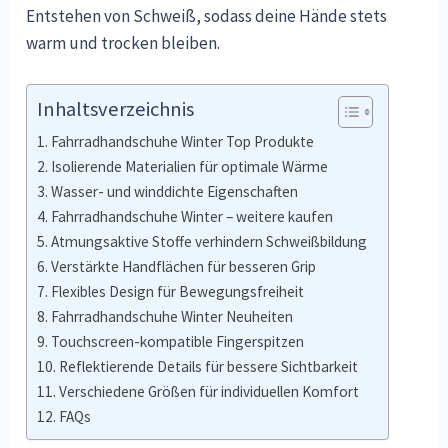
Entstehen von Schweiß, sodass deine Hände stets
warm und trocken bleiben.
Inhaltsverzeichnis
Fahrradhandschuhe Winter Top Produkte
Isolierende Materialien für optimale Wärme
Wasser- und winddichte Eigenschaften
Fahrradhandschuhe Winter – weitere kaufen
Atmungsaktive Stoffe verhindern Schweißbildung
Verstärkte Handflächen für besseren Grip
Flexibles Design für Bewegungsfreiheit
Fahrradhandschuhe Winter Neuheiten
Touchscreen-kompatible Fingerspitzen
Reflektierende Details für bessere Sichtbarkeit
Verschiedene Größen für individuellen Komfort
FAQs